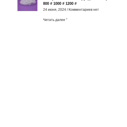
800 # 1000 # 1200 #
24 июня, 2024
Комментариев нет
Читать далее "