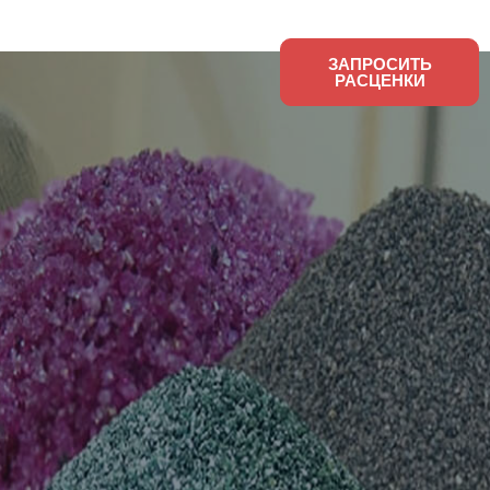
Новости компании
О
ЗАПРОСИТЬ
РАСЦЕНКИ