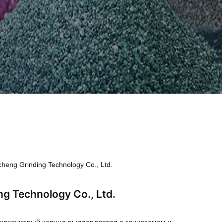
heng Grinding Technology Co., Ltd.
g Technology Co., Ltd.