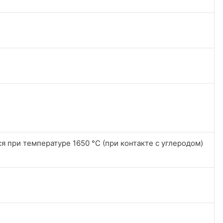
я при температуре 1650 °C (при контакте с углеродом)