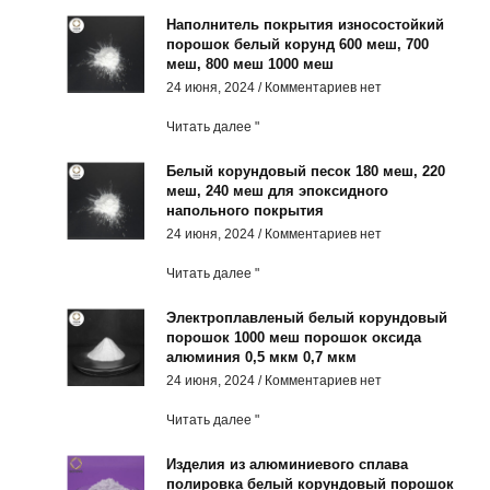
Наполнитель покрытия износостойкий
порошок белый корунд 600 меш, 700
меш, 800 меш 1000 меш
24 июня, 2024
Комментариев нет
Читать далее "
Белый корундовый песок 180 меш, 220
меш, 240 меш для эпоксидного
напольного покрытия
24 июня, 2024
Комментариев нет
Читать далее "
Электроплавленый белый корундовый
порошок 1000 меш порошок оксида
алюминия 0,5 мкм 0,7 мкм
24 июня, 2024
Комментариев нет
Читать далее "
Изделия из алюминиевого сплава
полировка белый корундовый порошок