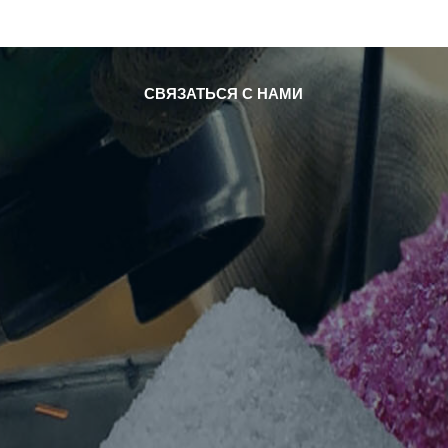
СКАЧАТЬ
СЛУЧАЙ
НОВОСТИ
СВЯЗАТЬСЯ С НАМИ