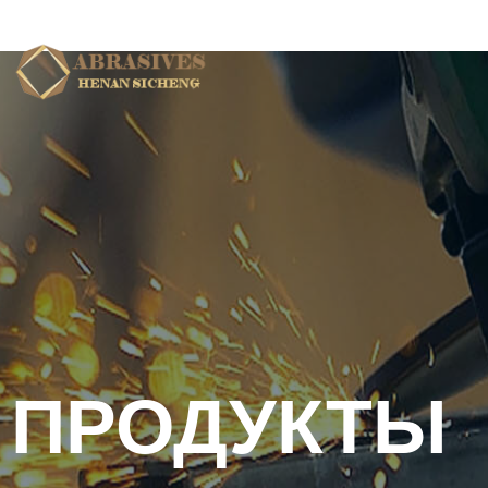
ДОМ
Магазин
ПРОДУКТЫ