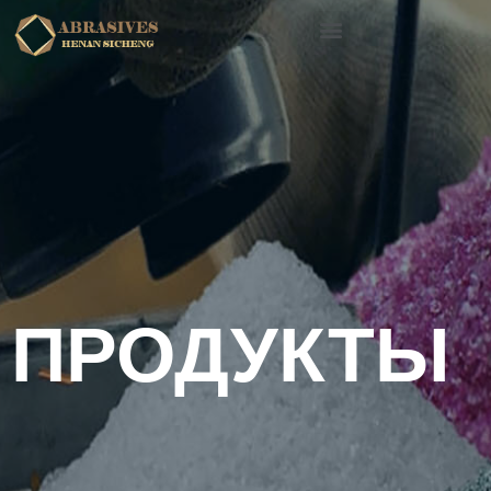
ПРОДУКТЫ