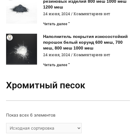
резиновых изделий 800 меш 1000 меш
1200 меш
24 июня, 2024
Комментариев нет
Читать далее "
Наполнитель покрытия износостойкий
порошок белый корунд 600 меш, 700
меш, 800 меш 1000 меш
24 июня, 2024
Комментариев нет
Читать далее "
Хромитный песок
Показ всех 6 элементов