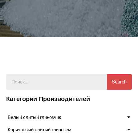
Search
Категории Производителей
Белый слитый глинозчик
Коричневый слитый глинозем