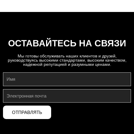
ОСТАВАЙТЕСЬ НА СВЯЗИ
Мы готовы обслуживать наших клиентов и друзей,
руководствуясь высокими стандартами, высоким качеством,
надежной репутацией и разумными ценами.
ОТПРАВЛЯТЬ