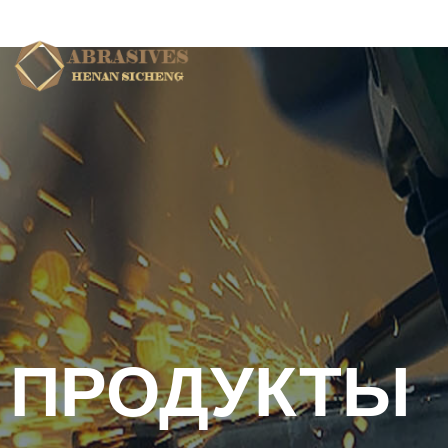
ДОМ
Магазин
ПРОДУКТЫ