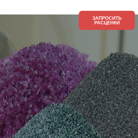
Новости компании
О
ЗАПРОСИТЬ
РАСЦЕНКИ