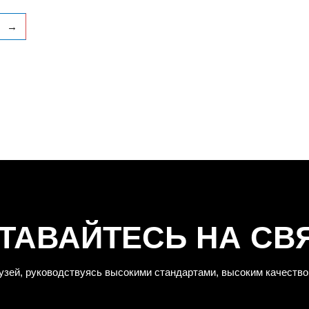
→
ТАВАЙТЕСЬ НА СВ
узей, руководствуясь высокими стандартами, высоким качество