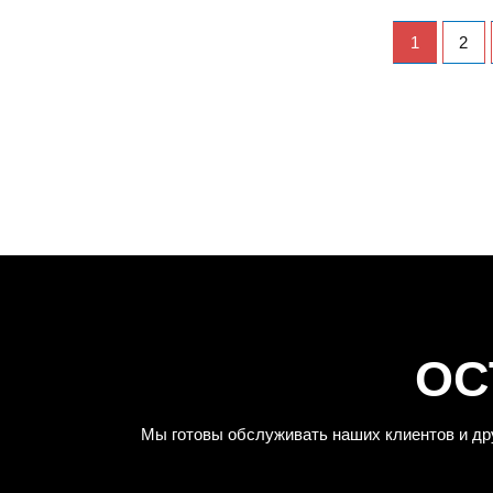
1
2
ОС
Мы готовы обслуживать наших клиентов и др