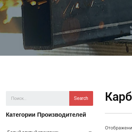
Карб
Search
Категории Производителей
Отображение