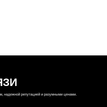
ЯЗИ
м, надежной репутацией и разумными ценами.