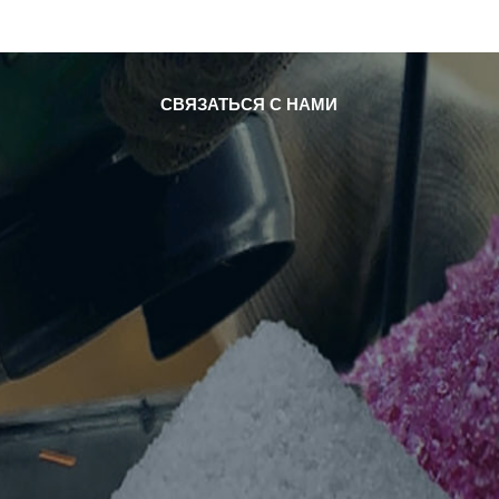
СКАЧАТЬ
СЛУЧАЙ
НОВОСТИ
СВЯЗАТЬСЯ С НАМИ