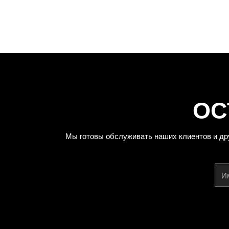
ОС
Мы готовы обслуживать наших клиентов и др