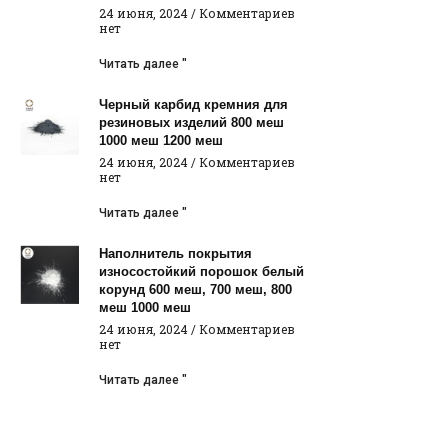
24 июня, 2024
Комментариев
нет
Читать далее "
Черный карбид кремния для
резиновых изделий 800 меш
1000 меш 1200 меш
24 июня, 2024
Комментариев
нет
Читать далее "
Наполнитель покрытия
износостойкий порошок белый
корунд 600 меш, 700 меш, 800
меш 1000 меш
24 июня, 2024
Комментариев
нет
Читать далее "