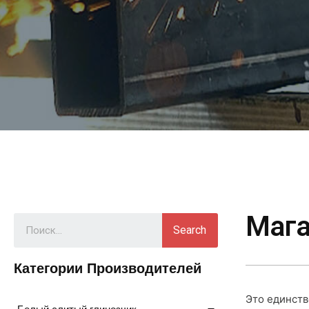
Мага
Search
Категории Производителей
Это единств