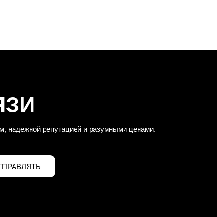
ЯЗИ
м, надежной репутацией и разумными ценами.
ТПРАВЛЯТЬ