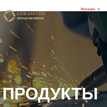
ДОМ
Магазин
ПРОДУКТЫ