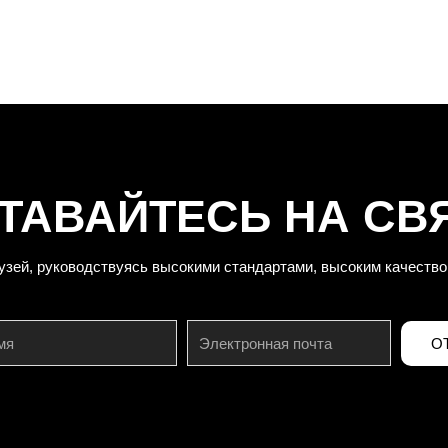
ТАВАЙТЕСЬ НА СВ
узей, руководствуясь высокими стандартами, высоким качество
О