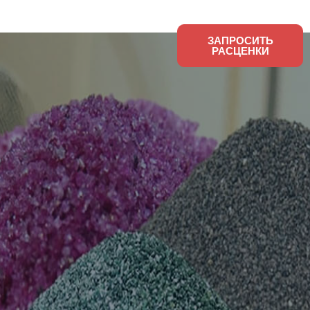
Новости компании
О
ЗАПРОСИТЬ
РАСЦЕНКИ