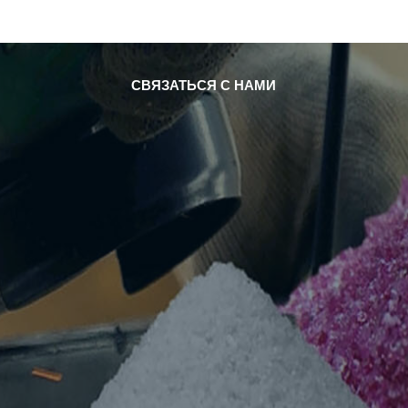
СКАЧАТЬ
СЛУЧАЙ
НОВОСТИ
СВЯЗАТЬСЯ С НАМИ